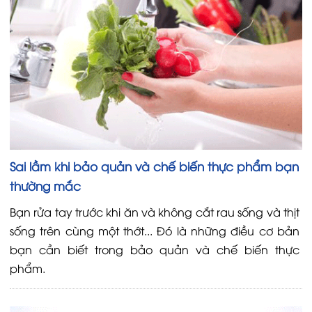
Sai lầm khi bảo quản và chế biến thực phẩm bạn
thường mắc
Bạn rửa tay trước khi ăn và không cắt rau sống và thịt
sống trên cùng một thớt... Đó là những điều cơ bản
bạn cần biết trong bảo quản và chế biến thực
phẩm.