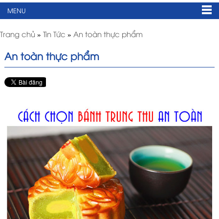
MENU
Trang chủ
»
Tin Tức
»
An toàn thực phẩm
An toàn thực phẩm