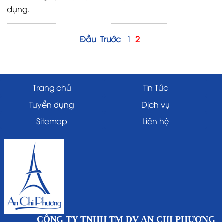
dụng.
Đầu
Trước
1
2
Trang chủ
Tin Tức
Tuyển dụng
Dịch vụ
Sitemap
Liên hệ
CÔNG TY TNHH TM DV AN CHI PHƯƠNG