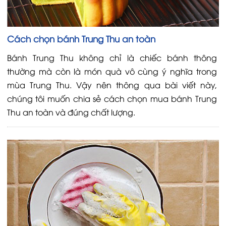
Cách chọn bánh Trung Thu an toàn
Bánh Trung Thu không chỉ là chiếc bánh thông
thường mà còn là món quà vô cùng ý nghĩa trong
mùa Trung Thu. Vậy nên thông qua bài viết này,
chúng tôi muốn chia sẻ cách chọn mua bánh Trung
Thu an toàn và đúng chất lượng.